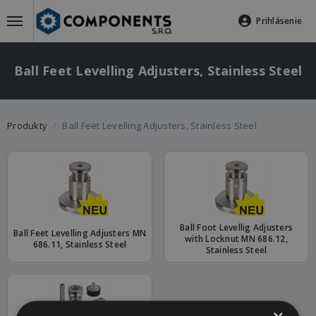
Prihlásenie
Ball Feet Levelling Adjusters, Stainless Steel
Produkty
Ball Feet Levelling Adjusters, Stainless Steel
Ball Foot Levellig Adjusters
Ball Feet Levelling Adjusters MN
with Locknut MN 686.12,
686.11, Stainless Steel
Stainless Steel