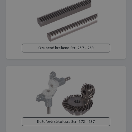
Ozubené hrebene Str. 257 - 269
Kužeľové súkolesia Str. 272 - 287