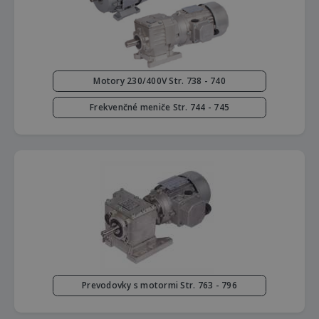
Motory 230/400V Str. 738 - 740
Frekvenčné meniče Str. 744 - 745
Prevodovky s motormi Str. 763 - 796