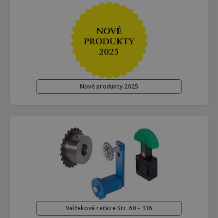
Nové produkty 2025
Valčekové reťaze Str. 60 - 116