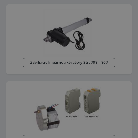
Zdvíhacie lineárne aktuatory Str. 798 - 807