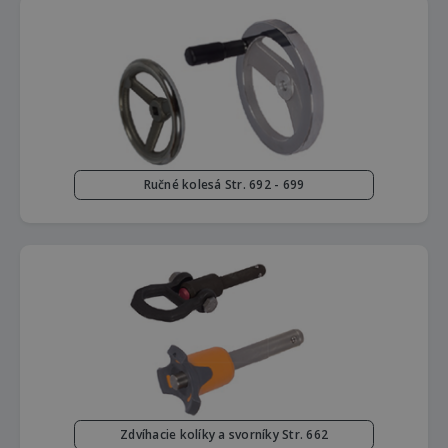
Ručné kolesá Str. 692 - 699
Zdvíhacie kolíky a svorníky Str. 662