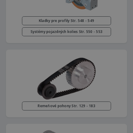
Kladky pre profily Str. 548 - 549
Systémy pojazdných kolies Str. 550 - 553
Remeňové pohony Str. 129 - 183