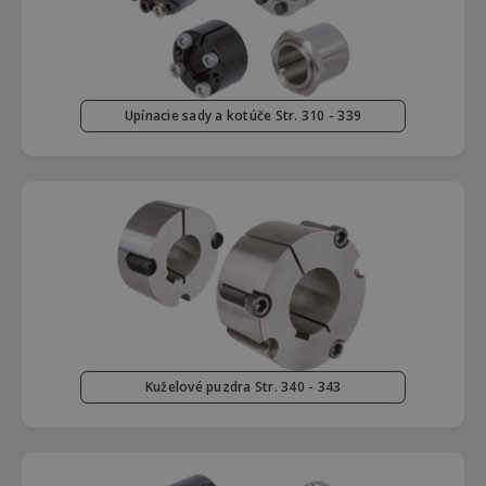
Upínacie sady a kotúče Str. 310 - 339
Kuželové puzdra Str. 340 - 343