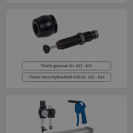
Tlmiče gumové Str. 627 - 631
Tlmiče rázov hydraulické ACE Str. 632 - 633