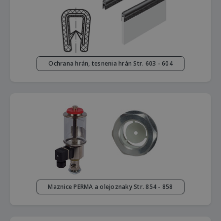
Ochrana hrán, tesnenia hrán Str. 603 - 604
Maznice PERMA a olejoznaky Str. 854 - 858