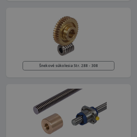
Šnekové súkolesia Str. 288 - 308