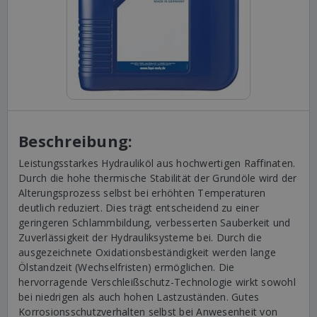
Beschreibung:
Leistungsstarkes Hydrauliköl aus hochwertigen Raffinaten.
Durch die hohe thermische Stabilität der Grundöle wird der
Alterungsprozess selbst bei erhöhten Temperaturen
deutlich reduziert. Dies trägt entscheidend zu einer
geringeren Schlammbildung, verbesserten Sauberkeit und
Zuverlässigkeit der Hydrauliksysteme bei. Durch die
ausgezeichnete Oxidationsbeständigkeit werden lange
Ölstandzeit (Wechselfristen) ermöglichen. Die
hervorragende Verschleißschutz-Technologie wirkt sowohl
bei niedrigen als auch hohen Lastzuständen. Gutes
Korrosionsschutzverhalten selbst bei Anwesenheit von