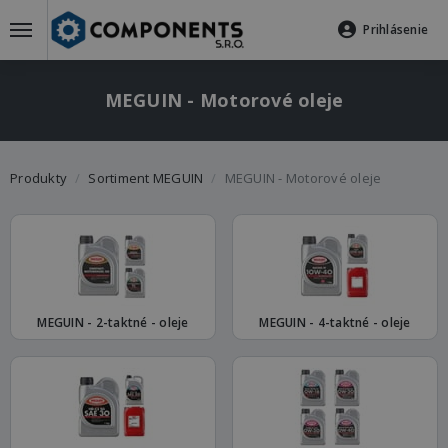
Prihlásenie
MEGUIN - Motorové oleje
Produkty
Sortiment MEGUIN
MEGUIN - Motorové oleje
MEGUIN - 2-taktné - oleje
MEGUIN - 4-taktné - oleje