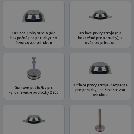
Držiace prvky stroja (nie
Držiace prvky stroja (nie
bezpečné pre poruchy), so
bezpečné pre poruchy), s
štvorcovou prírubou
oválnou prírubou
Držiace prvky stroja (bezpečné
Gumové podložky pre
pre poruchy), so štvorcovou
vyrovnávacie podložky 2259
prírubou