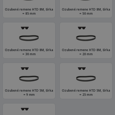
Ozubené remene HTD 8M, šírka
Ozubené remene HTD 8M, šírka
= 85 mm
= 50 mm
Ozubené remene HTD 8M, šírka
Ozubené remene HTD 8M, šírka
= 30 mm
= 20 mm
Ozubené remene HTD 5M, šírka
Ozubené remene HTD 5M, šírka
= 9 mm
= 25 mm